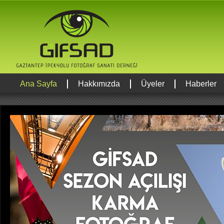
Ana Sayfa
Hakkımızda
Üyeler
Haberler